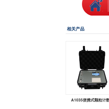
相关产品
A1035便携式颗粒计