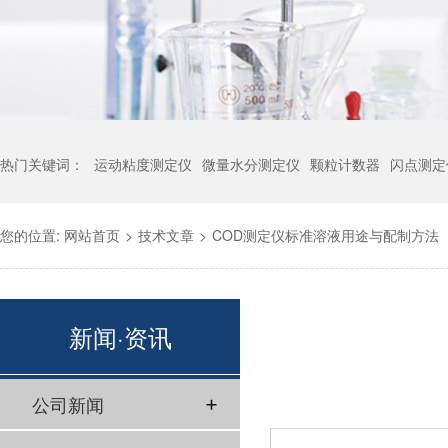
热门关键词：
运动粘度测定仪
微量水分测定仪
颗粒计数器
闪点测定
您的位置:
网站首页
>
技术文章
>
COD测定仪标准溶液用途与配制方法
新闻·资讯
公司新闻