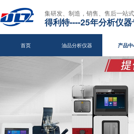
集研发、制造，销售、售后一站
得利特----25年分析仪
首页
油品分析仪器
产品中