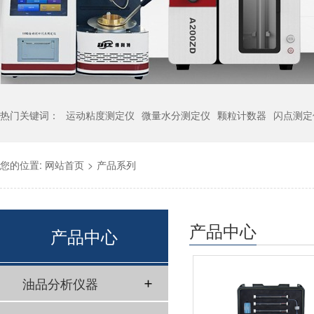
热门关键词：
运动粘度测定仪
微量水分测定仪
颗粒计数器
闪点测定
您的位置:
网站首页
>
产品系列
产品中心
产品中心
油品分析仪器