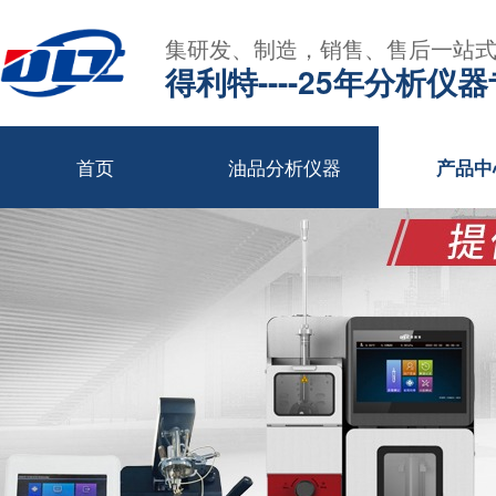
集研发、制造，销售、售后一站
得利特----25年分析仪
首页
油品分析仪器
产品中