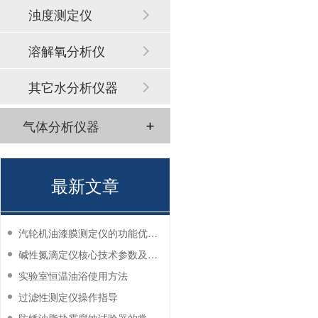
浊度测定仪
溶解氧分析仪
其它水分析仪器
气体分析仪器
最新文章
汽轮机油漆膜测定仪的功能优势有哪些？
碱性氮滴定仪核心技术参数及应用说明
实验室恒温油浴使用方法
过滤性测定仪操作指导