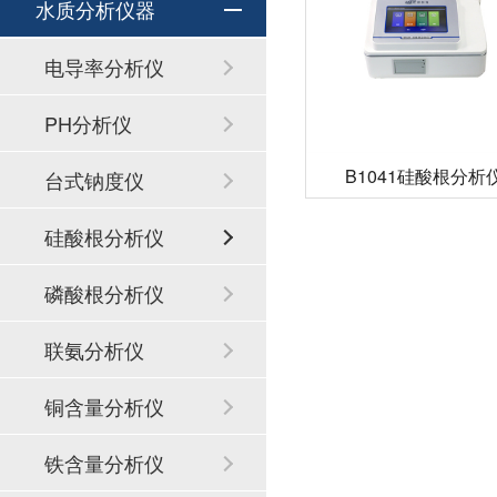
水质分析仪器
电导率分析仪
PH分析仪
B1041硅酸根分
台式钠度仪
硅酸根分析仪
磷酸根分析仪
联氨分析仪
铜含量分析仪
铁含量分析仪