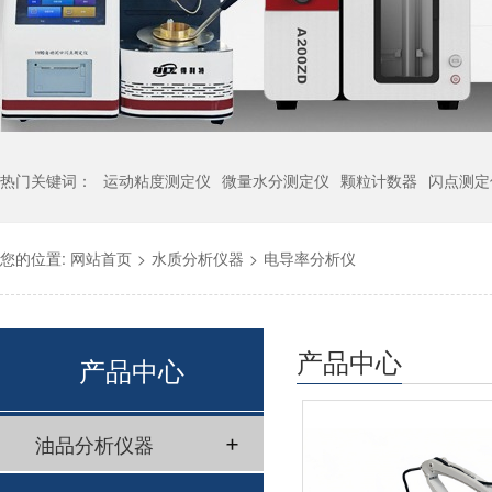
热门关键词：
运动粘度测定仪
微量水分测定仪
颗粒计数器
闪点测定
您的位置:
网站首页
>
水质分析仪器
>
电导率分析仪
产品中心
产品中心
油品分析仪器