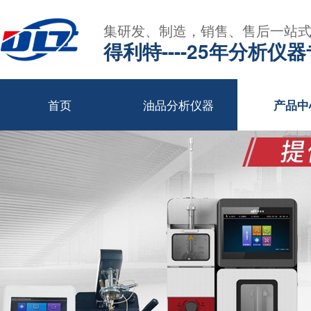
集研发、制造，销售、售后一站
得利特----25年分析仪
首页
油品分析仪器
产品中