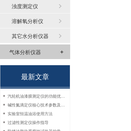
浊度测定仪
溶解氧分析仪
其它水分析仪器
气体分析仪器
最新文章
汽轮机油漆膜测定仪的功能优势有哪些？
碱性氮滴定仪核心技术参数及应用说明
实验室恒温油浴使用方法
过滤性测定仪操作指导