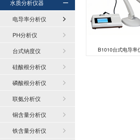
水质分析仪器
电导率分析仪
PH分析仪
B1010台式电导率
台式钠度仪
硅酸根分析仪
磷酸根分析仪
联氨分析仪
铜含量分析仪
铁含量分析仪