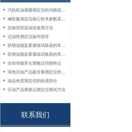
汽轮机油漆膜测定仪的功能优势有哪些？
碱性氮滴定仪核心技术参数及应用说明
实验室恒温油浴使用方法
过滤性测定仪操作指导
防锈油脂盐雾腐蚀试验器的常见故障与解决方法
防锈油脂盐雾腐蚀试验器的常见故障与解决方法
全自动微库仑测氯仪功能特点
深色石油产品硫含量测定仪的工作环境要求
油品色度测定仪的组成部分
石油产品苯胺点测定仪测试方法
联系我们