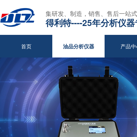
集研发、制造，销售、售后一站
得利特----25年分析仪
首页
产品中
油品分析仪器