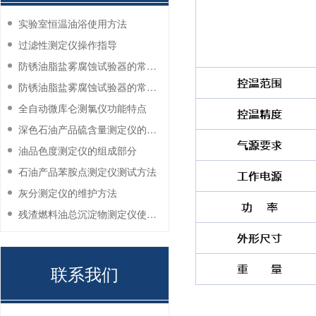
实验室恒温油浴使用方法
过滤性测定仪操作指导
防锈油脂盐雾腐蚀试验器的常见故障与解决方法
防锈油脂盐雾腐蚀试验器的常见故障与解决方法
全自动微库仑测氯仪功能特点
深色石油产品硫含量测定仪的工作环境要求
油品色度测定仪的组成部分
石油产品苯胺点测定仪测试方法
灰分测定仪的维护方法
残渣燃料油总沉淀物测定仪使用注意事项
联系我们