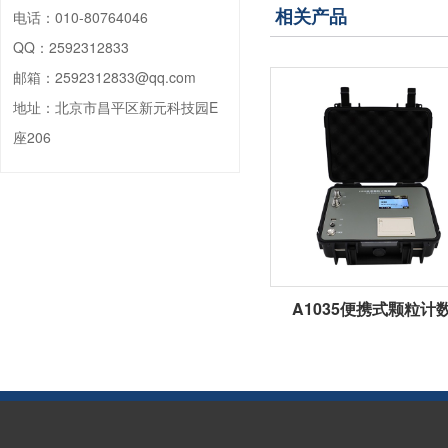
相关产品
电话：
010-80764046
QQ：
2592312833
邮箱：
2592312833@qq.com
地址：
北京市昌平区新元科技园E
座206
A1035便携式颗粒计