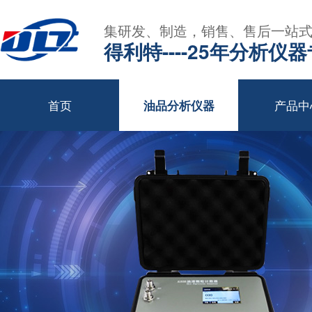
集研发、制造，销售、售后一站
得利特----25年分析仪
首页
产品中
油品分析仪器