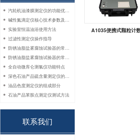
汽轮机油漆膜测定仪的功能优势有哪些？
碱性氮滴定仪核心技术参数及应用说明
实验室恒温油浴使用方法
A1035便携式颗粒计
过滤性测定仪操作指导
防锈油脂盐雾腐蚀试验器的常见故障与解决方法
防锈油脂盐雾腐蚀试验器的常见故障与解决方法
全自动微库仑测氯仪功能特点
深色石油产品硫含量测定仪的工作环境要求
油品色度测定仪的组成部分
石油产品苯胺点测定仪测试方法
联系我们