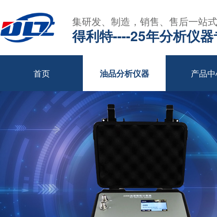
集研发、制造，销售、售后一站
得利特----25年分析仪
首页
产品中
油品分析仪器