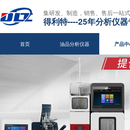
集研发、制造，销售、售后一站
得利特----25年分析仪
首页
油品分析仪器
产品中