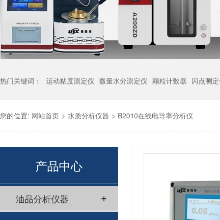
热门关键词：
运动粘度测定仪
微量水分测定仪
颗粒计数器
闪点测定
您的位置:
网站首页
>
水质分析仪器
>
B2010在线电导率分析仪
产品中心
油品分析仪器