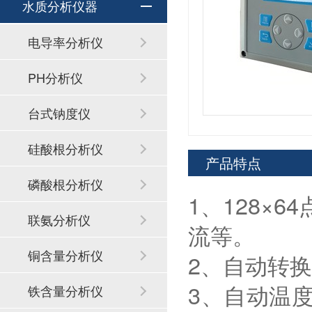
水质分析仪器
电导率分析仪
PH分析仪
台式钠度仪
硅酸根分析仪
产品特点
磷酸根分析仪
1、128×
联氨分析仪
流等。
铜含量分析仪
2、自动转
3、自动温
铁含量分析仪