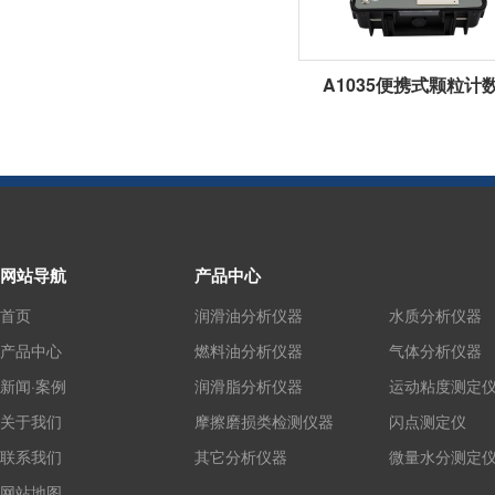
A1035便携式颗粒计
网站导航
产品中心
首页
润滑油分析仪器
水质分析仪器
产品中心
燃料油分析仪器
气体分析仪器
新闻·案例
润滑脂分析仪器
运动粘度测定
关于我们
摩擦磨损类检测仪器
闪点测定仪
联系我们
其它分析仪器
微量水分测定
网站地图