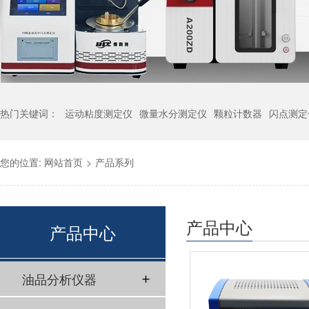
热门关键词：
运动粘度测定仪
微量水分测定仪
颗粒计数器
闪点测定
您的位置:
网站首页
>
产品系列
产品中心
产品中心
油品分析仪器