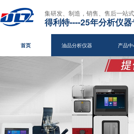
集研发、制造，销售、售后一站
得利特----25年分析仪
油品分析仪器
产品中
首页