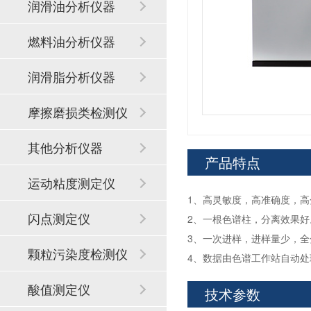
润滑油分析仪器
燃料油分析仪器
润滑脂分析仪器
摩擦磨损类检测仪
器
其他分析仪器
产品特点
运动粘度测定仪
1、高灵敏度，高准确度，
闪点测定仪
2、一根色谱柱，分离效果好
3、一次进样，进样量少，
颗粒污染度检测仪
4、数据由色谱工作站自动处
酸值测定仪
技术参数