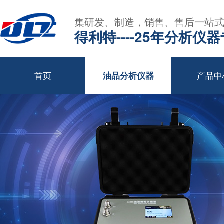
集研发、制造，销售、售后一站
得利特----25年分析仪
首页
产品中
油品分析仪器