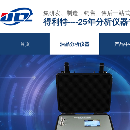
集研发、制造，销售、售后一站
得利特----25年分析仪
首页
产品中
油品分析仪器