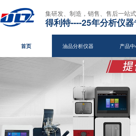
集研发、制造，销售、售后一站
得利特----25年分析仪
油品分析仪器
产品中
首页