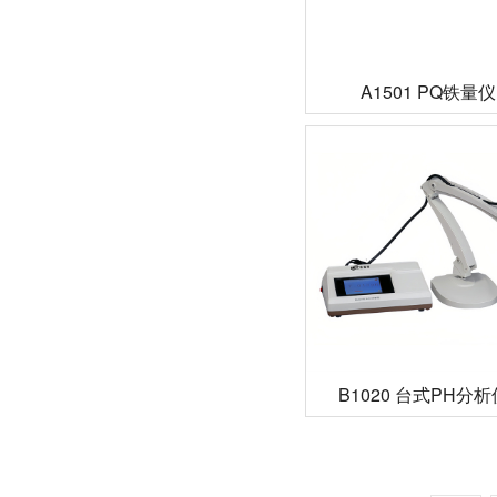
A1501 PQ铁量仪
B1020 台式PH分