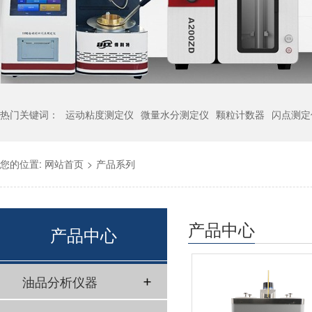
热门关键词：
运动粘度测定仪
微量水分测定仪
颗粒计数器
闪点测定
您的位置:
网站首页
>
产品系列
产品中心
产品中心
油品分析仪器