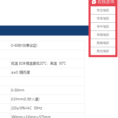
在线咨询
华北地区
华东地区
华中地区
华南地区
西南地区
西北地区