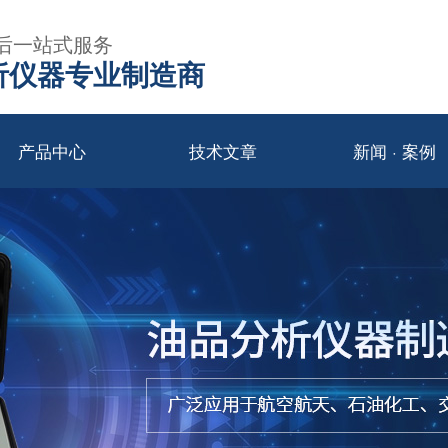
后一站式服务
年分析仪器专业制造商
产品中心
技术文章
新闻 · 案例