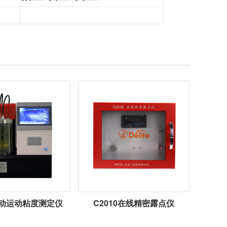
1自动运动粘度测定仪
C2010在线精密露点仪