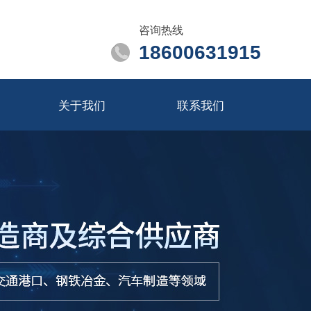
咨询热线
18600631915
关于我们
联系我们