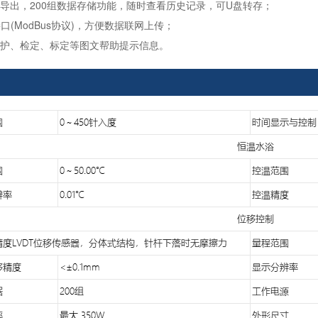
导出，200组数据存储功能，随时查看历史记录，可U盘转存；
接口(ModBus协议)，方便数据联网上传；
维护、检定、标定等图文帮助提示信息。