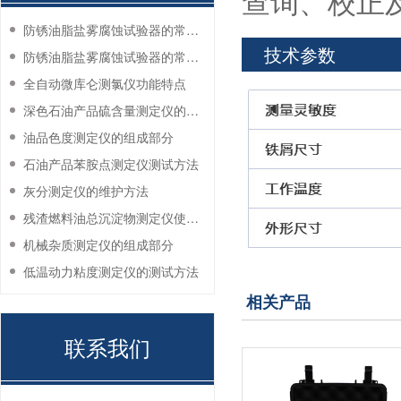
查询、校正
防锈油脂盐雾腐蚀试验器的常见故障与解决方法
技术参数
防锈油脂盐雾腐蚀试验器的常见故障与解决方法
全自动微库仑测氯仪功能特点
深色石油产品硫含量测定仪的工作环境要求
油品色度测定仪的组成部分
石油产品苯胺点测定仪测试方法
灰分测定仪的维护方法
残渣燃料油总沉淀物测定仪使用注意事项
机械杂质测定仪的组成部分
低温动力粘度测定仪的测试方法
相关产品
联系我们