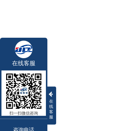
在线客服
在
线
客
扫一扫微信咨询
服
咨询电话