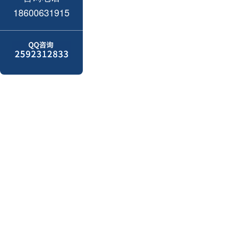
18600631915