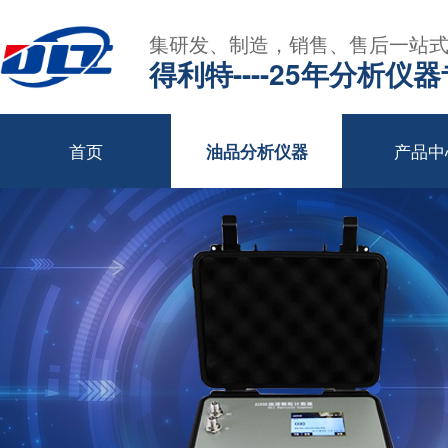
集研发、制造，销售、售后一站
得利特----25年分析仪
首页
产品中
油品分析仪器