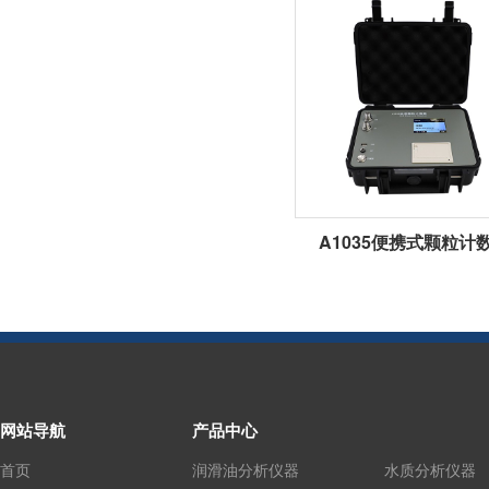
A1035便携式颗粒计
网站导航
产品中心
首页
润滑油分析仪器
水质分析仪器