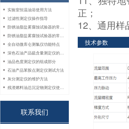
11、独特
正；
实验室恒温油浴使用方法
过滤性测定仪操作指导
12、通用
防锈油脂盐雾腐蚀试验器的常见故障与解决方法
防锈油脂盐雾腐蚀试验器的常见故障与解决方法
技术参数
全自动微库仑测氯仪功能特点
深色石油产品硫含量测定仪的工作环境要求
油品色度测定仪的组成部分
石油产品苯胺点测定仪测试方法
灰分测定仪的维护方法
残渣燃料油总沉淀物测定仪使用注意事项
联系我们