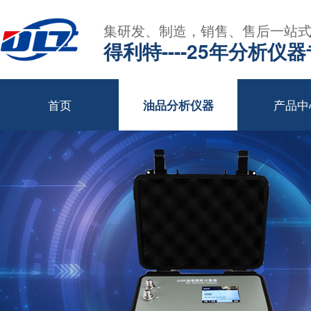
集研发、制造，销售、售后一站
得利特----25年分析仪
首页
产品中
油品分析仪器