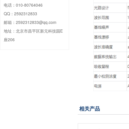
电话：
010-80764046
QQ：
2592312833
邮箱：
2592312833@qq.com
地址：
北京市昌平区新元科技园E
座206
相关产品