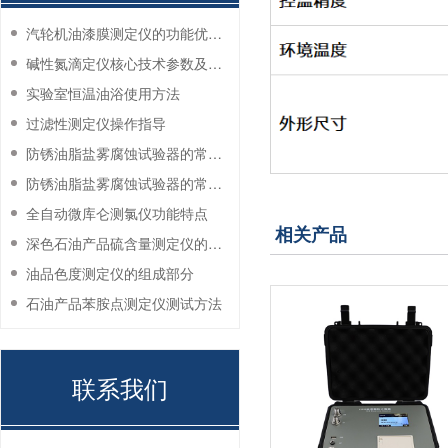
汽轮机油漆膜测定仪的功能优势有哪些？
碱性氮滴定仪核心技术参数及应用说明
实验室恒温油浴使用方法
过滤性测定仪操作指导
防锈油脂盐雾腐蚀试验器的常见故障与解决方法
防锈油脂盐雾腐蚀试验器的常见故障与解决方法
全自动微库仑测氯仪功能特点
相关产品
深色石油产品硫含量测定仪的工作环境要求
油品色度测定仪的组成部分
石油产品苯胺点测定仪测试方法
联系我们