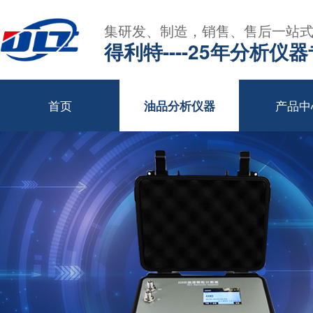
集研发、制造，销售、售后一站
得利特----25年分析仪
首页
产品中
油品分析仪器