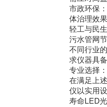
市政环保
体治理效
轻工与民
污水管网
不同行业
求仪器具
专业选择：
在满足上述
仪以实用
寿命LED