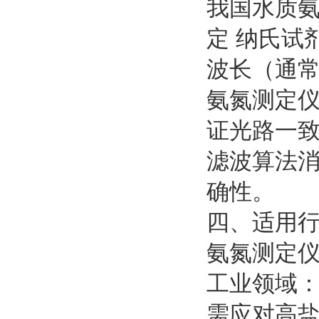
我国水质氨氮
定 纳氏试
波长（通常
氨氮测定
证光路一
滤波算法
确性。
四、适用
氨氮测定
工业领域
需应对高