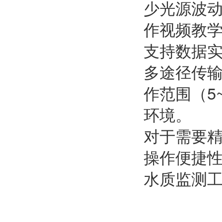
少光源波动
作视频教
支持数据实
多途径传
作范围（5
环境。
对于需要精
操作便捷
水质监测