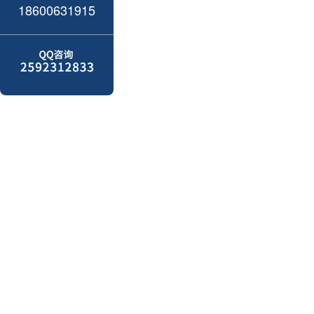
18600631915