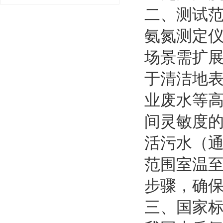
二、测试
氨氮测定仪
场景需扩展
于清洁地
业废水等
间灵敏度的
活污水（通
范围室温至
步骤，确
三、国家