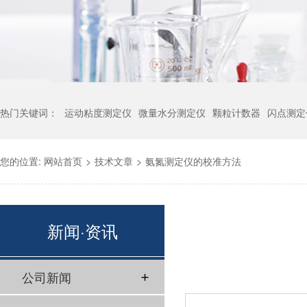
热门关键词：
运动粘度测定仪
微量水分测定仪
颗粒计数器
闪点测定
您的位置:
网站首页
>
技术文章
>
氨氮测定仪的校准方法
新闻·资讯
公司新闻