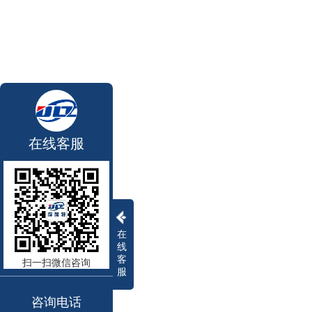
在线客服
在
线
客
扫一扫微信咨询
服
咨询电话