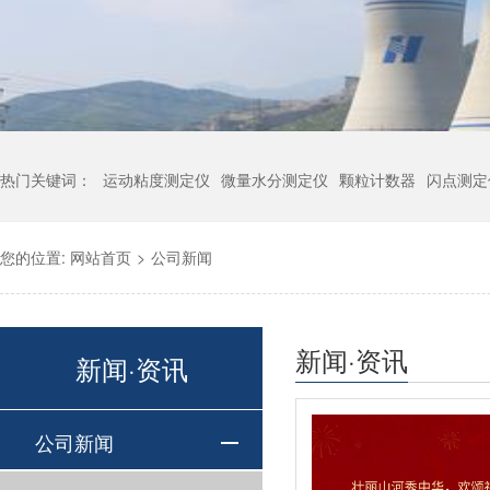
热门关键词：
运动粘度测定仪
微量水分测定仪
颗粒计数器
闪点测定
您的位置:
网站首页
>
公司新闻
新闻·资讯
新闻·资讯
公司新闻