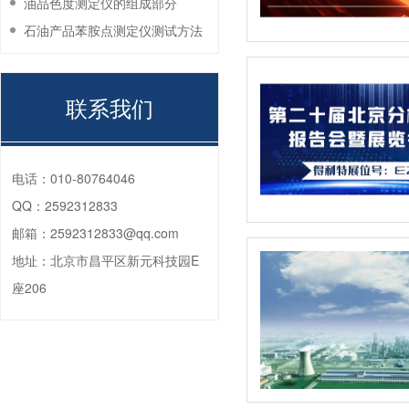
油品色度测定仪的组成部分
石油产品苯胺点测定仪测试方法
联系我们
电话：
010-80764046
QQ：
2592312833
邮箱：
2592312833@qq.com
地址：
北京市昌平区新元科技园E
座206