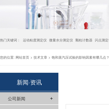
热门关键词：
运动粘度测定仪
微量水分测定仪
颗粒计数器
闪点测定
您的位置:
网站首页
>
技术文章
>
饱和蒸汽压试验的影响因素有哪几点
新闻·资讯
公司新闻