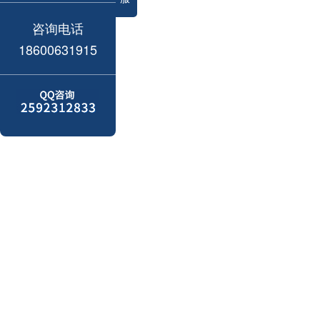
咨询电话
18600631915