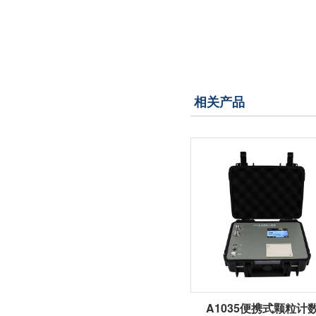
相关产品
A1035便携式颗粒计