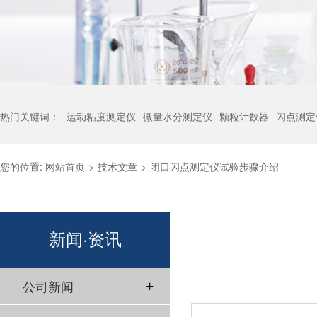
热门关键词：
运动粘度测定仪
微量水分测定仪
颗粒计数器
闪点测定
您的位置:
网站首页
>
技术文章
>
闭口闪点测定仪试验步骤介绍
新闻·资讯
公司新闻