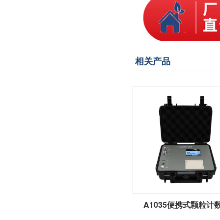
相关产品
A1035便携式颗粒计