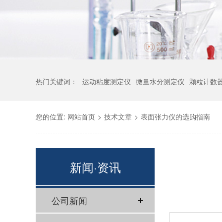
热门关键词：
运动粘度测定仪
微量水分测定仪
颗粒计数
您的位置:
网站首页
>
技术文章
>
表面张力仪的选购指南
新闻·资讯
公司新闻