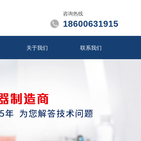
咨询热线
18600631915
关于我们
联系我们