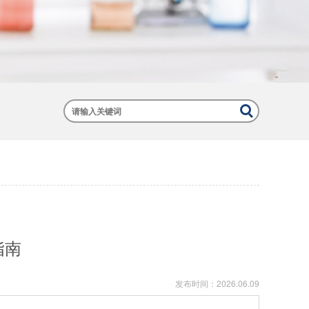
指南
发布时间：
2026.06.09