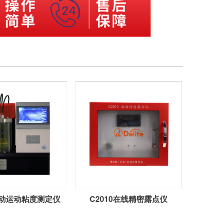
1自动运动粘度测定仪
C2010在线精密露点仪