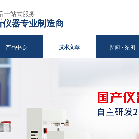
后一站式服务
年分析仪器专业制造商
产品中心
新闻 · 案例
技术文章