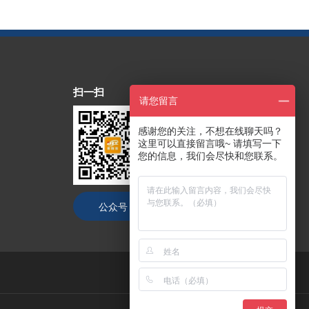
扫一扫
请您留言
感谢您的关注，不想在线聊天吗？
这里可以直接留言哦~ 请填写一下
您的信息，我们会尽快和您联系。
公众号
抖音号
技术支持：