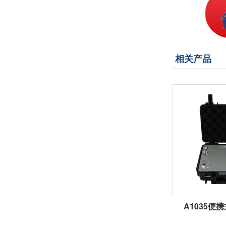
相关产品
A1035便