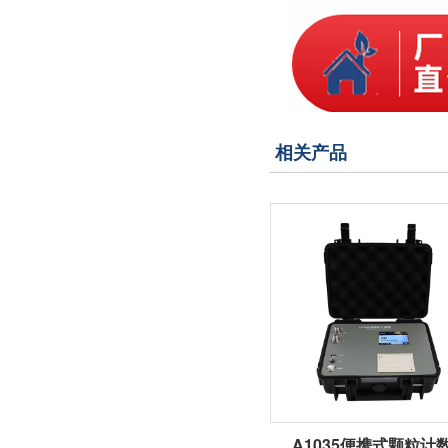
相关产品
A1035便携式颗粒计