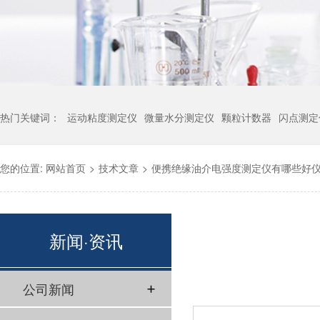
热门关键词：
运动粘度测定仪
微量水分测定仪
颗粒计数器
闪点测定
您的位置:
网站首页
>
技术文章
>
便携绝缘油介电强度测定仪有哪些好
新闻·资讯
公司新闻