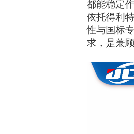
都能稳定
依托得利特
性与国标
求，是兼