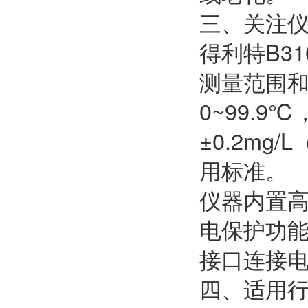
三、关注
得利特B31
测量范围和
0~99.
±0.2m
用标准。
仪器内置
电保护功能
接口连接
四、适用