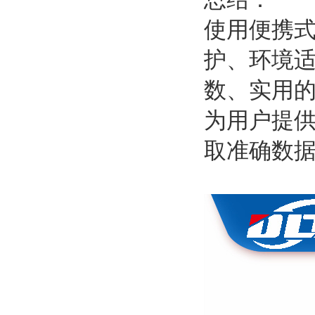
使用便携
护、环境适
数、实用
为用户提
取准确数