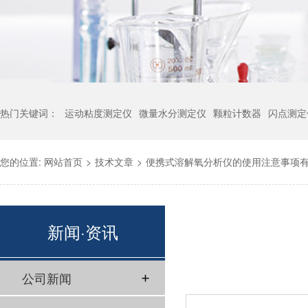
热门关键词：
运动粘度测定仪
微量水分测定仪
颗粒计数器
闪点测定
您的位置:
网站首页
>
技术文章
>
便携式溶解氧分析仪的使用注意事项
新闻·资讯
公司新闻