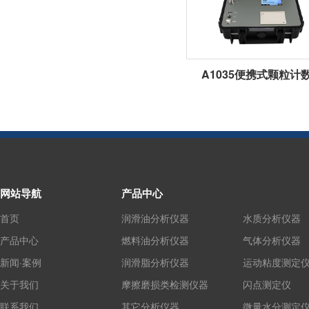
A1035便携式颗粒计
网站导航
产品中心
首页
润滑油分析仪器
水质分析仪器
产品中心
燃料油分析仪器
气体分析仪器
新闻·案例
润滑脂分析仪器
运动粘度测定
关于我们
摩擦磨损类检测仪器
闪点测定仪
联系我们
其它分析仪器
微量水分测定