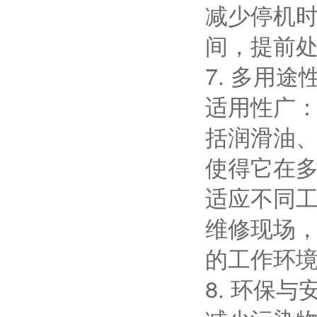
减少停机
间，提前
7. 多用途
适用性广
括润滑油
使得它在
适应不同
维修现场
的工作环
8. 环保与