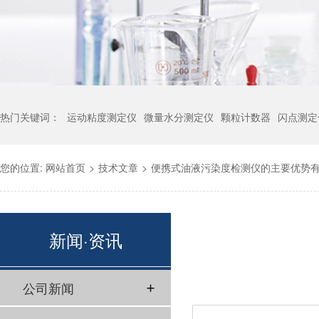
热门关键词：
运动粘度测定仪
微量水分测定仪
颗粒计数器
闪点测定
您的位置:
网站首页
>
技术文章
>
便携式油液污染度检测仪的主要优势
新闻·资讯
公司新闻