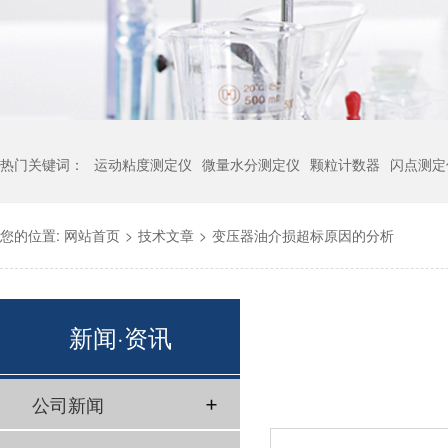
热门关键词：
运动粘度测定仪
微量水分测定仪
颗粒计数器
闪点测定
您的位置:
网站首页
>
技术文章
>
变压器油介损超标原因的分析
新闻·资讯
公司新闻