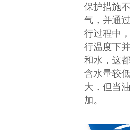
保护措施
气，并通
行过程中
行温度下
和水，这
含水量较低(
大，但当油
加。