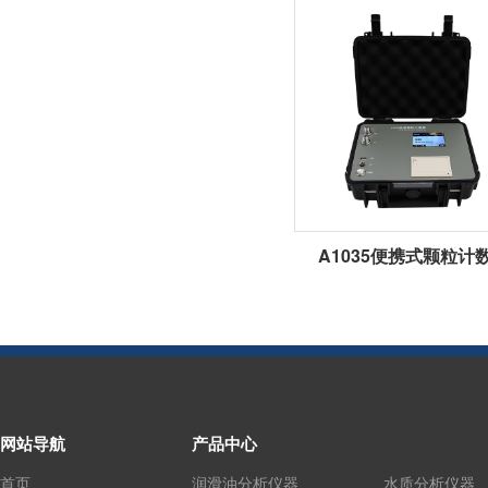
A1035便携式颗粒计
网站导航
产品中心
首页
润滑油分析仪器
水质分析仪器