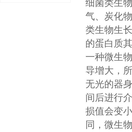
细菌类生
气、炭化
类生物生
的蛋白质
一种微生
导增大，
无光的器
间后进行
损值会变
同，微生物