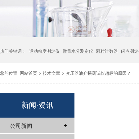
热门关键词：
运动粘度测定仪
微量水分测定仪
颗粒计数器
闪点测定
您的位置:
网站首页
>
技术文章
>
变压器油介损测试仪超标的原因？
新闻·资讯
公司新闻