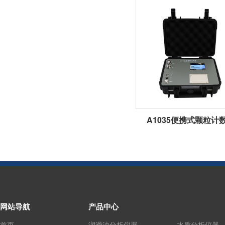
A1035便携式颗粒计
网站导航
产品中心
首页
润滑油分析仪器
水质分析仪器