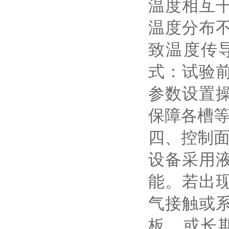
温度相互
温度分布
致温度传
式：试验
参数设置
保障各槽
四、控制
设备采用
能。若出
气接触或
板，或长