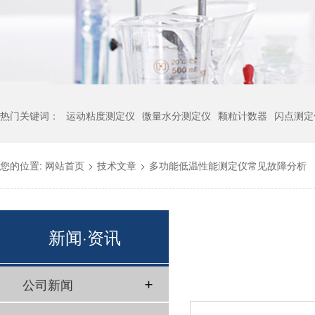
热门关键词：
运动粘度测定仪
微量水分测定仪
颗粒计数器
闪点测定
您的位置:
网站首页
>
技术文章
>
多功能低温性能测定仪常见故障分析
新闻·资讯
公司新闻