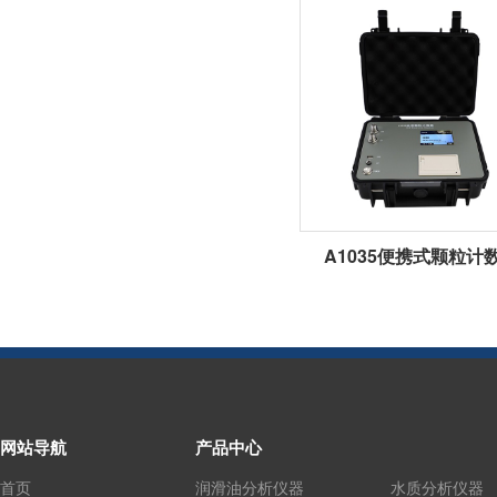
A1035便携式颗粒计
网站导航
产品中心
首页
润滑油分析仪器
水质分析仪器