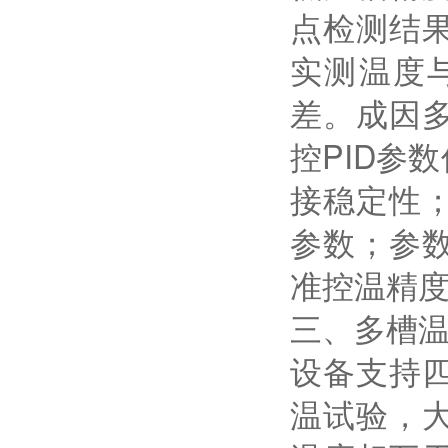
点检测结
实测温度
差。成因
控PID参
接稳定性
参数；参
准控温精
三、多槽
设备支持
温试验，