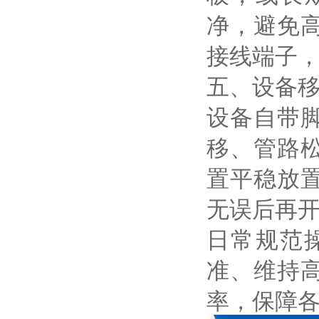
净，避免
接线端子
五、设备
设备自带
移、管路
置平稳放
无误后再
日常规范
准、维持
率，保障