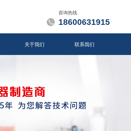
咨询热线
18600631915
关于我们
联系我们