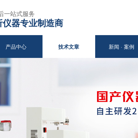
后一站式服务
年分析仪器专业制造商
产品中心
新闻 · 案例
技术文章