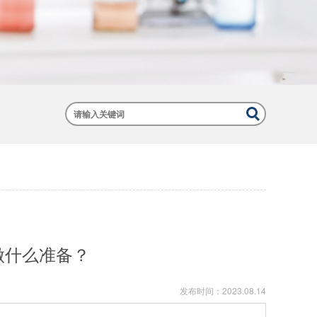
做什么准备？
发布时间：
2023.08.14