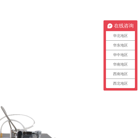
在线咨询
华北地区
华东地区
华中地区
华南地区
西南地区
西北地区