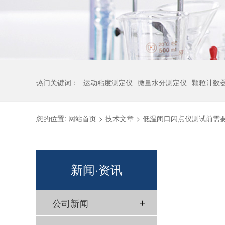
热门关键词：
运动粘度测定仪
微量水分测定仪
颗粒计数
您的位置:
网站首页
>
技术文章
>
低温闭口闪点仪测试前需
新闻·资讯
公司新闻