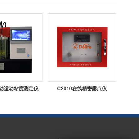
1自动运动粘度测定仪
C2010在线精密露点仪