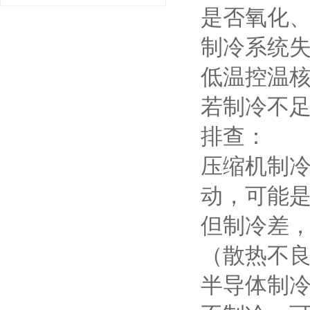
是否氧化
制冷系统
低温控温
若制冷不
排查：
压缩机制
动，可能
但制冷差
（散热不
半导体制