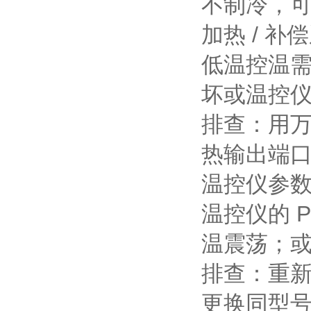
不制冷，
加热 / 补
低温控温
坏或温控
排查：用
热输出端
温控仪参
温控仪的 
温震荡；
排查：重新
更换同型