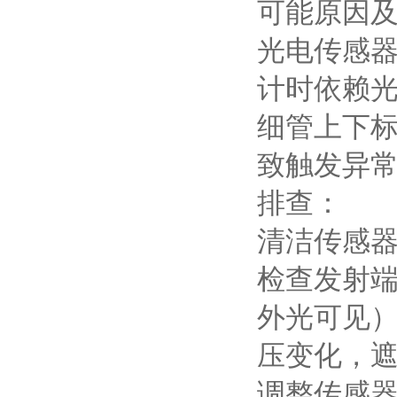
可能原因
光电传感
计时依赖光
细管上下
致触发异
排查：
清洁传感
检查发射端
外光可见
压变化，
调整传感