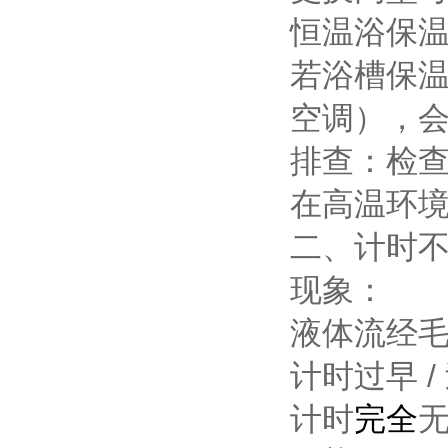
恒温浴保
若浴槽保
空调），
排查：检
在高温环
二、计时
现象：
液体流经毛
计时过早 
计时
完全