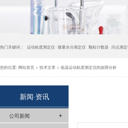
热门关键词：
运动粘度测定仪
微量水分测定仪
颗粒计数器
闪点测定
您的位置:
网站首页
>
技术文章
>
低温运动粘度测定仪的故障分析
新闻·资讯
公司新闻