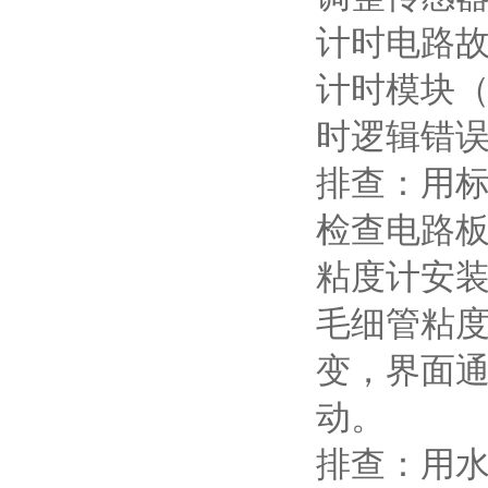
计时电路
计时模块
时逻辑错
排查：用
检查电路
粘度计安
毛细管粘
变，界面
动。
排查：用水