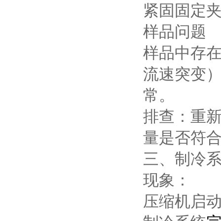
紧固固定
样品问题
样品中存
流速突变
常。
排查：重
量是否符
三、制冷系
现象：
压缩机启动时