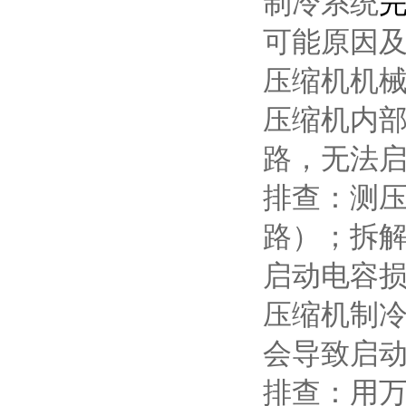
制冷系统
可能原因
压缩机机
压缩机内
路，无法
排查：测
路）；拆
启动电容
压缩机制
会导致启
排查：用万