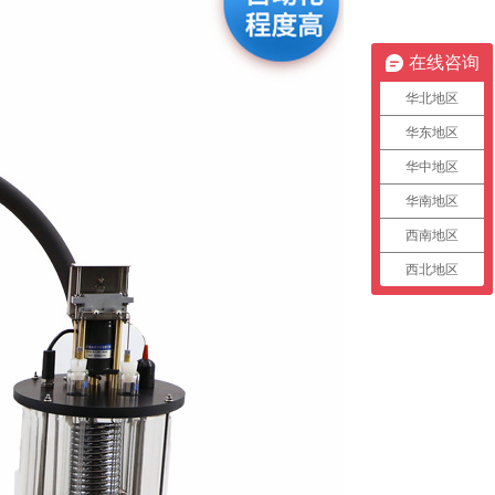
在线咨询
华北地区
华东地区
华中地区
华南地区
西南地区
西北地区