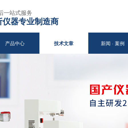
后一站式服务
年分析仪器专业制造商
产品中心
新闻 · 案例
技术文章