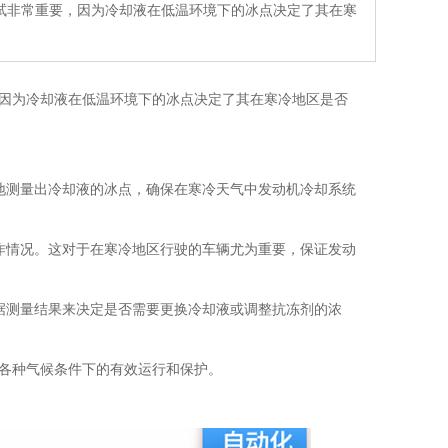
试非常重要，因为冷却液在低温环境下的冰点决定了其在寒
因为冷却液在低温环境下的冰点决定了其在寒冷地区是否
地测量出冷却液的冰点，确保在寒冷天气中发动机冷却系统
作情况。这对于在寒冷地区行驶的车辆尤为重要，保证发动
据测量结果来决定是否需要更换冷却液或调整抗冻剂的浓
各种气候条件下的有效运行和保护。