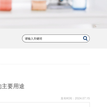
的主要用途
发布时间：
2024.07.15