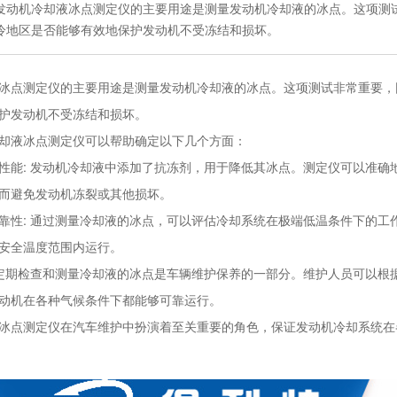
发动机冷却液冰点测定仪的主要用途是测量发动机冷却液的冰点。这项测
冷地区是否能够有效地保护发动机不受冻结和损坏。
冰点测定仪的主要用途是测量发动机冷却液的冰点。这项测试非常重要，
护发动机不受冻结和损坏。
却液冰点测定仪可以帮助确定以下几个方面：
性能: 发动机冷却液中添加了抗冻剂，用于降低其冰点。测定仪可以准确
而避免发动机冻裂或其他损坏。
靠性: 通过测量冷却液的冰点，可以评估冷却系统在极端低温条件下的工
安全温度范围内运行。
 定期检查和测量冷却液的冰点是车辆维护保养的一部分。维护人员可以根
动机在各种气候条件下都能够可靠运行。
冰点测定仪在汽车维护中扮演着至关重要的角色，保证发动机冷却系统在