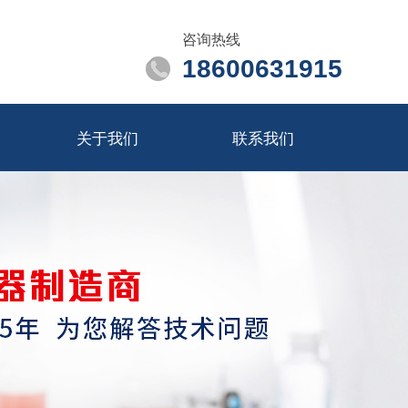
咨询热线
18600631915
关于我们
联系我们