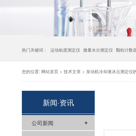
热门关键词：
运动粘度测定仪
微量水分测定仪
颗粒计数
您的位置:
网站首页
>
技术文章
>
发动机冷却液冰点测定仪
新闻·资讯
公司新闻