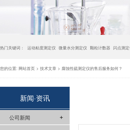
热门关键词：
运动粘度测定仪
微量水分测定仪
颗粒计数器
闪点测定
您的位置:
网站首页
>
技术文章
>
腐蚀性硫测定仪的售后服务如何？
新闻·资讯
公司新闻