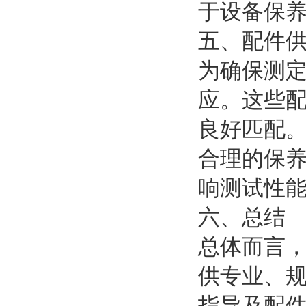
于设备保
五、配件
为确保测
应。这些
良好匹配
合理的保
响测试性
六、总结
总体而言，
供专业、
指导及配