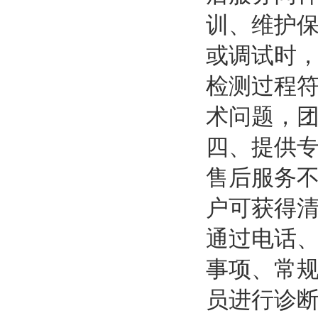
训、维护
或调试时
检测过程
术问题，
四、提供
售后服务
户可获得
通过电话
事项、常
员进行诊