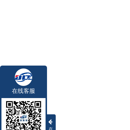
在线客服
在