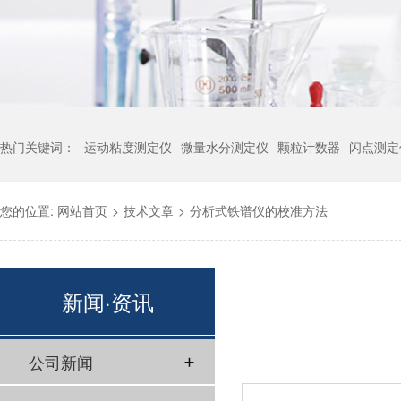
热门关键词：
运动粘度测定仪
微量水分测定仪
颗粒计数器
闪点测定
您的位置:
网站首页
>
技术文章
>
分析式铁谱仪的校准方法
新闻·资讯
公司新闻