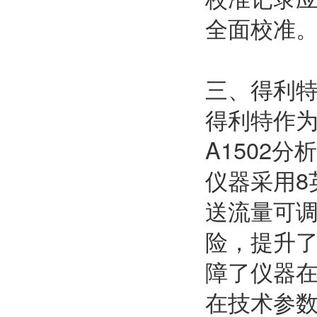
全面校准
三、得利特
得利特作
A1502
仪器采用8
送流量可
险，提升了
障了仪器
在技术参数