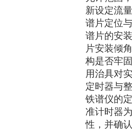
新设定流
谱片定位
谱片的安装
片安装倾角
构是否牢
用治具对
定时器与
铁谱仪的
准计时器为
性，并确