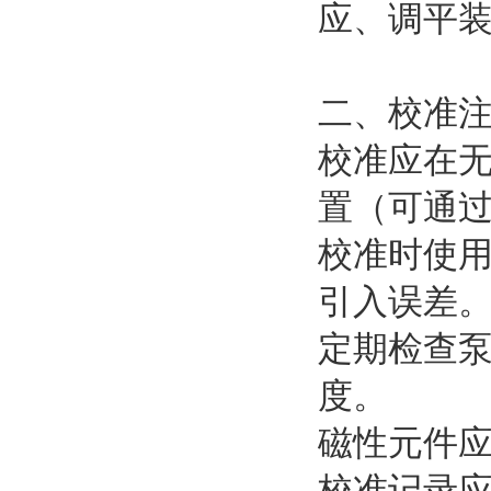
应、调平
二、校准
校准应在
置（可通
校准时使
引入误差
定期检查
度。
磁性元件
校准记录