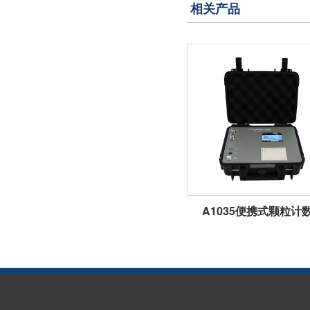
相关产品
A1035便携式颗粒计