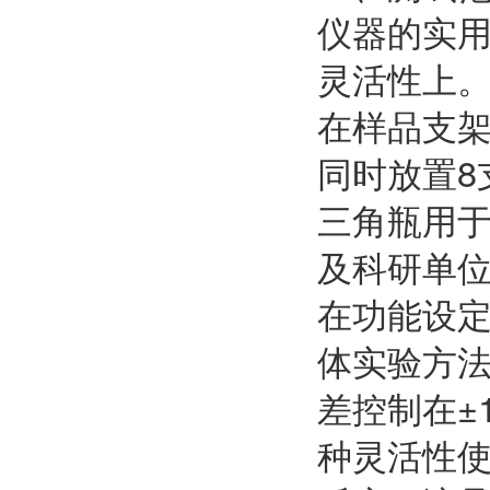
仪器的实
灵活性上
在样品支架
同时放置8
三角瓶用
及科研单
在功能设定
体实验方法
差控制在±
种灵活性