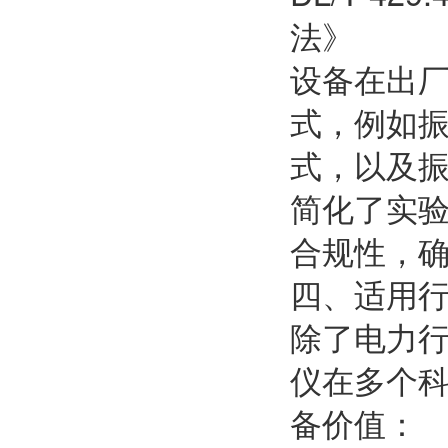
法》
设备在出
式，例如振
式，以及振
简化了实
合规性，
四、适用
除了电力行
仪在多个
备价值：