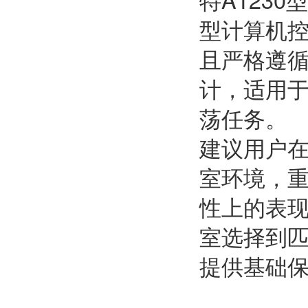
型计算机
且严格遵循GB
计，适用
荡任务。
建议用户
室环境，
性上的表
室选择到
提供基础