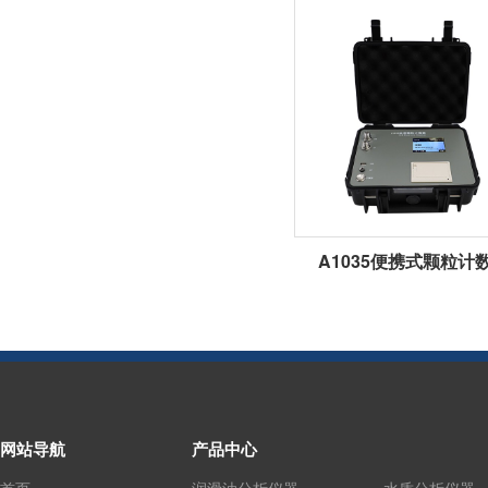
A1035便携式颗粒计
网站导航
产品中心