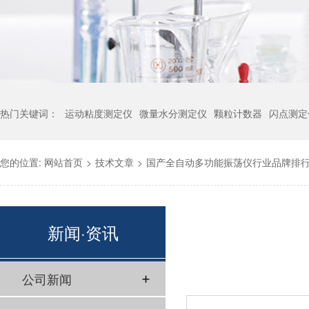
热门关键词：
运动粘度测定仪
微量水分测定仪
颗粒计数器
闪点测定
您的位置:
网站首页
>
技术文章
>
国产全自动多功能振荡仪行业品牌排
新闻·资讯
公司新闻