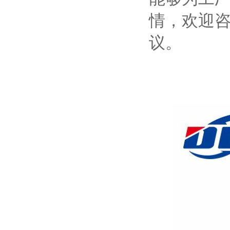
情，欢迎
议。