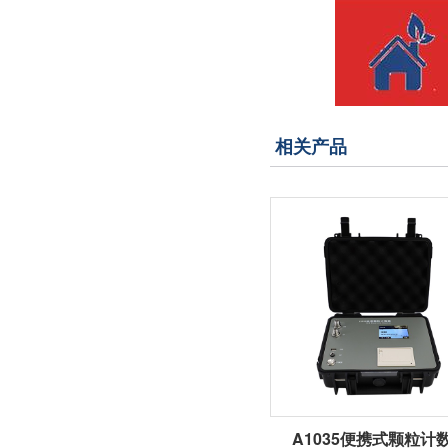
相关产品
A1035便携式颗粒计