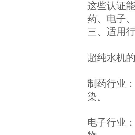
这些认证
药、电子
三、适用
超纯水机
制药行业
染。
电子行业
物。