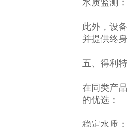
水质监测：
此外，设
并提供终
五、得利特
在同类产品
的优选：
稳定水质：