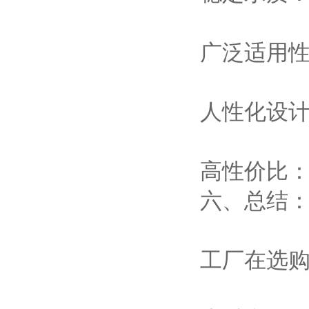
广泛适用性
人性化设
高性价比
六、总结
工厂在选