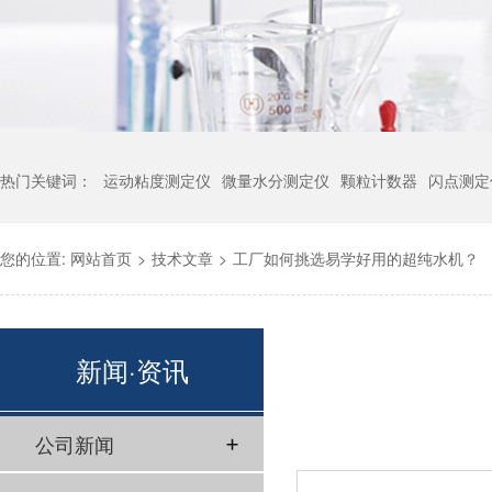
热门关键词：
运动粘度测定仪
微量水分测定仪
颗粒计数器
闪点测定
您的位置:
网站首页
>
技术文章
>
工厂如何挑选易学好用的超纯水机？
新闻·资讯
公司新闻