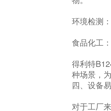
环境检测
食品化工
得利特B1
种场景，
四、设备
对于工厂