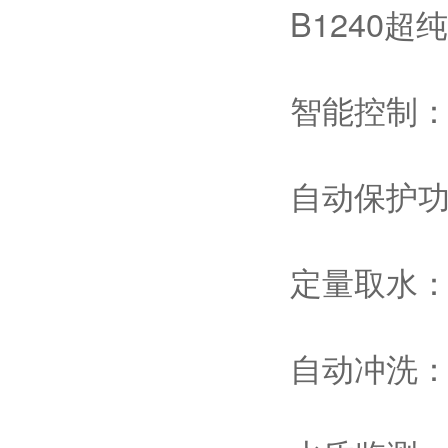
B1240
智能控制：
自动保护
定量取水
自动冲洗：