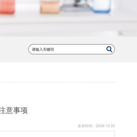
注意事项
发布时间：
2024.10.30