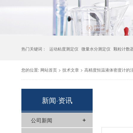
热门关键词：
运动粘度测定仪
微量水分测定仪
颗粒计数
您的位置:
网站首页
>
技术文章
>
高精度恒温液体密度计的
新闻·资讯
公司新闻