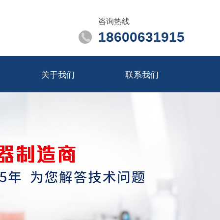
咨询热线
18600631915
关于我们
联系我们