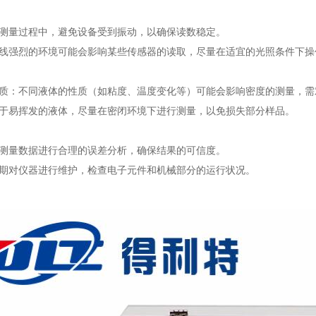
测量过程中，避免设备受到振动，以确保读数稳定。
线强烈的环境可能会影响某些传感器的读取，尽量在适宜的光照条件下操
质：不同液体的性质（如粘度、温度变化等）可能会影响密度的测量，需
于易挥发的液体，尽量在密闭环境下进行测量，以免损失部分样品。
测量数据进行合理的误差分析，确保结果的可信度。
期对仪器进行维护，检查电子元件和机械部分的运行状况。