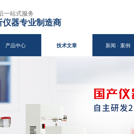
后一站式服务
年分析仪器专业制造商
产品中心
新闻 · 案例
技术文章