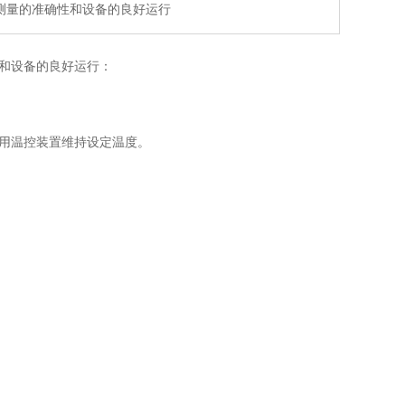
测量的准确性和设备的良好运行
和设备的良好运行：
用温控装置维持设定温度。