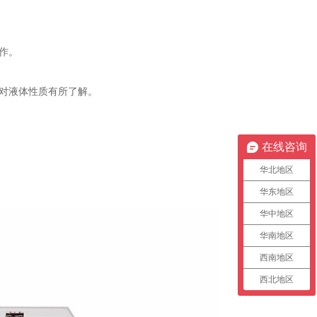
作。
对液体性质有所了解。
在线咨询
华北地区
华东地区
华中地区
华南地区
西南地区
西北地区