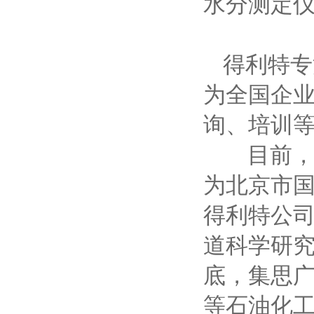
水分测定
得利特专
为全国企
询、培训
目前，公司
为北京市
得利特公
道科学研
底，集思
等石油化