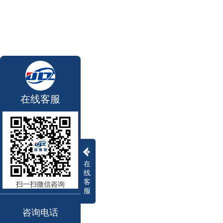
在线客服
在
线
客
扫一扫微信咨询
服
咨询电话