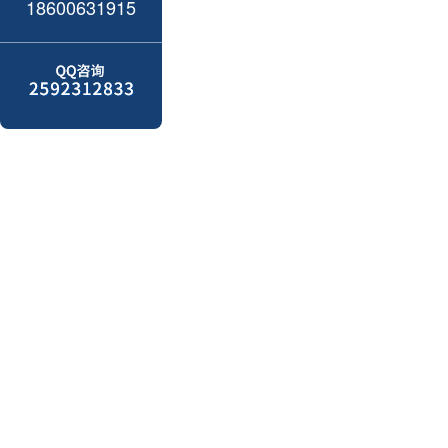
18600631915