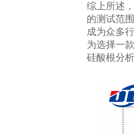
综上所述，
的测试范
成为众多
为选择一款
硅酸根分