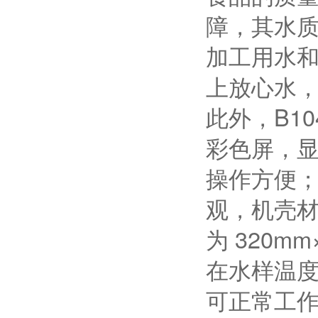
障，其水质
加工用水
上放心水
此外，B1
彩色屏，
操作方便
观，机壳材
为 320m
在水样温度
可正常工作，