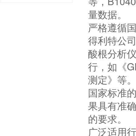
等，B10
量数据。
严格遵循
得利特公司
酸根分析
行，如《GB
测定》等
国家标准
果具有准
的要求。
广泛适用