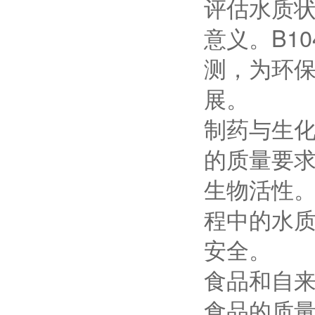
评估水质
意义。B1
测，为环
展。
制药与生
的质量要
生物活性
程中的水
安全。
食品和自
食品的质