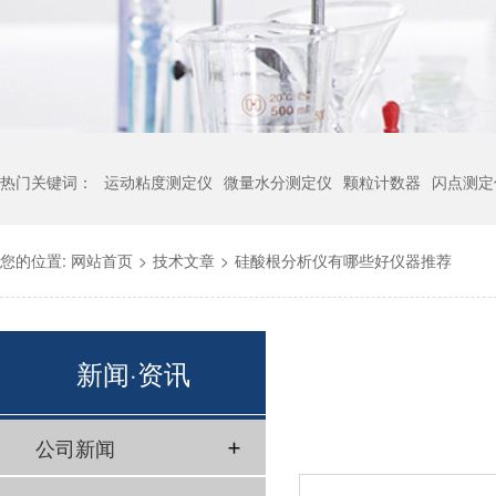
热门关键词：
运动粘度测定仪
微量水分测定仪
颗粒计数器
闪点测定
您的位置:
网站首页
>
技术文章
>
硅酸根分析仪有哪些好仪器推荐
新闻·资讯
公司新闻