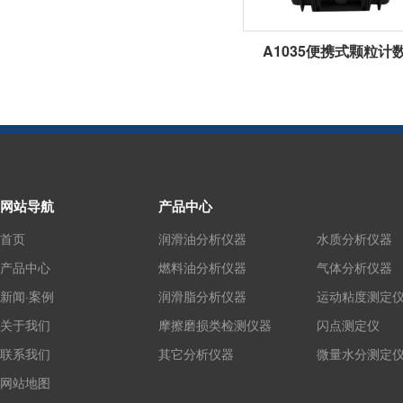
A1035便携式颗粒计
网站导航
产品中心
首页
润滑油分析仪器
水质分析仪器
产品中心
燃料油分析仪器
气体分析仪器
新闻·案例
润滑脂分析仪器
运动粘度测定
关于我们
摩擦磨损类检测仪器
闪点测定仪
联系我们
其它分析仪器
微量水分测定
网站地图