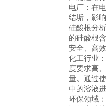
电厂：在
结垢，影响
硅酸根分
的硅酸根
安全、高
化工行业
度要求高
量。通过使
中的溶液
环保领域