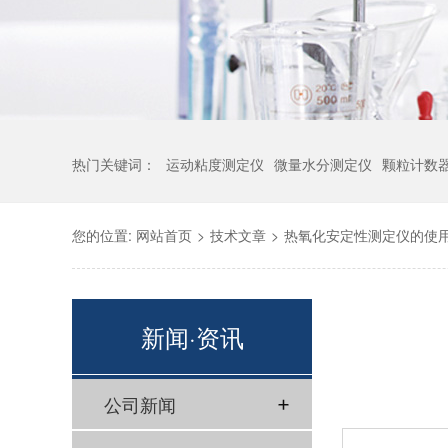
热门关键词：
运动粘度测定仪
微量水分测定仪
颗粒计数
您的位置:
网站首页
>
技术文章
>
热氧化安定性测定仪的使
新闻·资讯
公司新闻