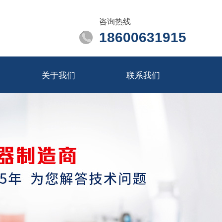
咨询热线
18600631915
关于我们
联系我们