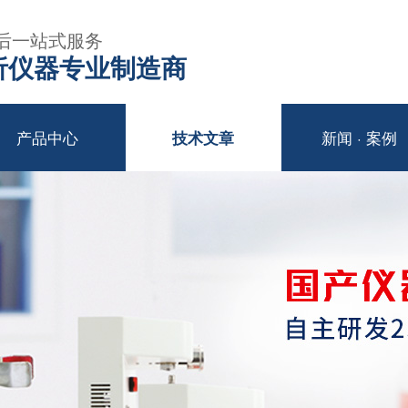
后一站式服务
年分析仪器专业制造商
产品中心
新闻 · 案例
技术文章