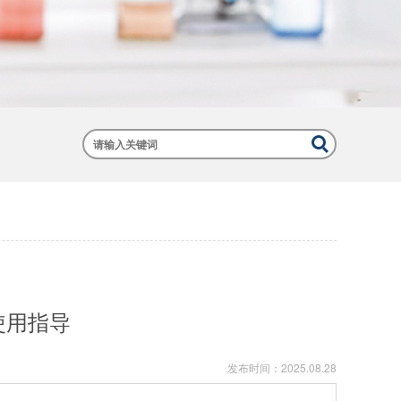
使用指导
发布时间：
2025.08.28