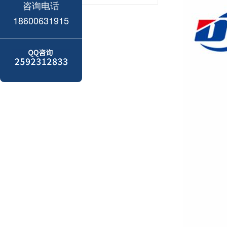
咨询电话
18600631915