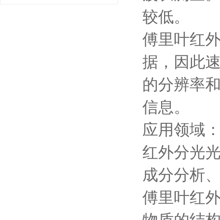
较低。
傅里叶红外
据，因此
的分辨率
信息。
应用领域
红外分光
成分分析
傅里叶红
物质的结