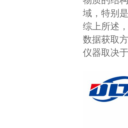
域，特别
综上所述
数据获取
仪器取决