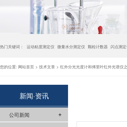
热门关键词：
运动粘度测定仪
微量水分测定仪
颗粒计数器
闪点测定
您的位置:
网站首页
>
技术文章
>
红外分光光度计和傅里叶红外光谱仪
新闻·资讯
公司新闻