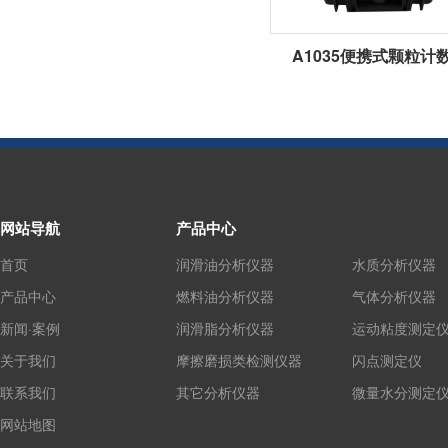
A1035便携式颗粒计
网站导航
产品中心
首页
润滑油分析仪器
水质分析仪器
产品中心
燃料油分析仪器
气体分析仪器
新闻·案例
润滑脂分析仪器
运动粘度测定
关于我们
摩擦磨损类检测仪器
闪点测定仪
联系我们
其它分析仪器
微量水分测定
网站地图