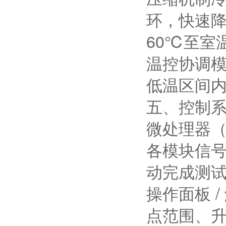
环，快速降
60℃至室
温控协调
低温区间
五、控制
微处理器（
各模块信
动完成测
操作面板 
点范围、