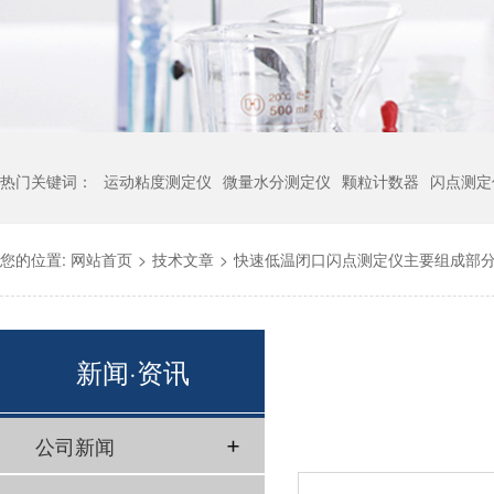
热门关键词：
运动粘度测定仪
微量水分测定仪
颗粒计数器
闪点测定
您的位置:
网站首页
>
技术文章
>
快速低温闭口闪点测定仪主要组成部
新闻·资讯
公司新闻