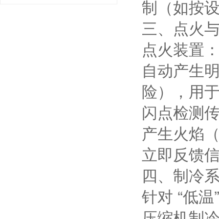
制（如按
三、点火
点火装置
自动产生
险），用
闪点检测
产生火焰
立即反馈
四、制冷
针对 “低
压缩机制