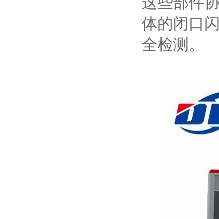
这些部件
体的闭口
全检测。