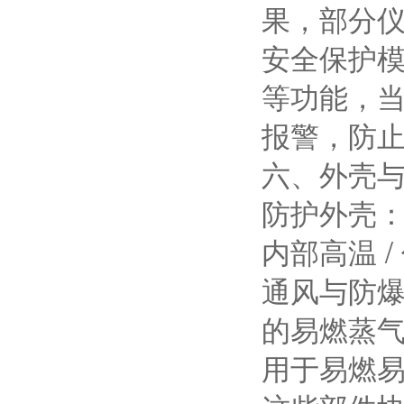
果，部分仪
安全保护
等功能，
报警，防
六、外壳
防护外壳
内部高温 
通风与防
的易燃蒸
用于易燃