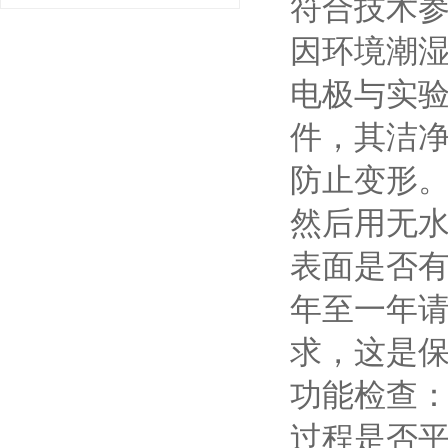
符合技术参
因环境潮
电极与实验
件，其洁净
防止变形
然后用无
表面是否
年至一年
求，这是保证
功能检查：
过程是否