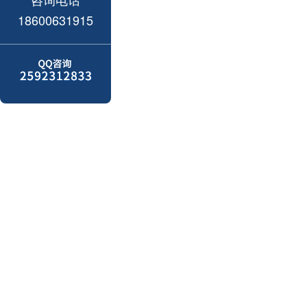
18600631915