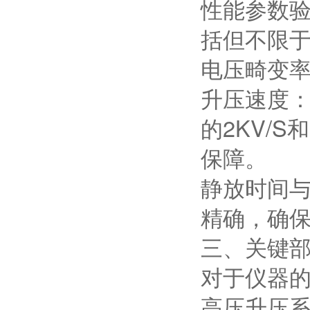
性能参数验
括但不限
电压畸变率
升压速度：
的2KV/
保障。
静放时间与
精确，确
三、关键
对于仪器
高压升压系