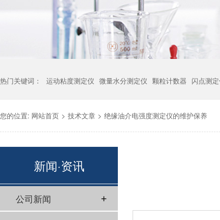
热门关键词：
运动粘度测定仪
微量水分测定仪
颗粒计数器
闪点测定
您的位置:
网站首页
>
技术文章
>
绝缘油介电强度测定仪的维护保养
新闻·资讯
公司新闻