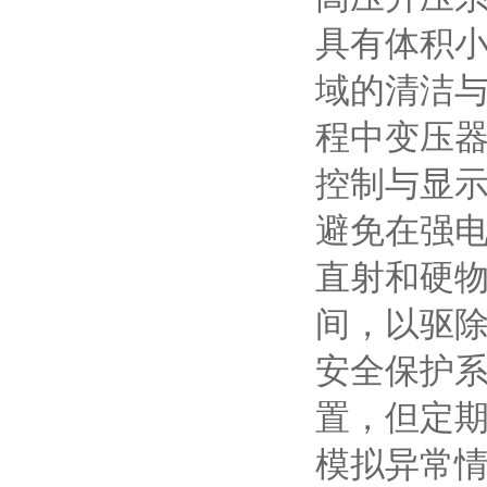
具有体积
域的清洁
程中变压
控制与显示
避免在强
直射和硬
间，以驱
安全保护系
置，但定
模拟异常