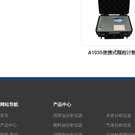
A1035便携式颗粒计
网站导航
产品中心
首页
润滑油分析仪器
水质分析仪器
产品中心
燃料油分析仪器
气体分析仪器
新闻·案例
润滑脂分析仪器
运动粘度测定