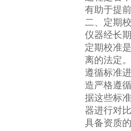
有助于提
二、定期
仪器经长
定期校准是
离的法定
遵循标准进
造严格遵循
据这些标
器进行对比
具备资质