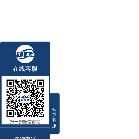
在线客服
在
线
客
扫一扫微信咨询
服
咨询电话