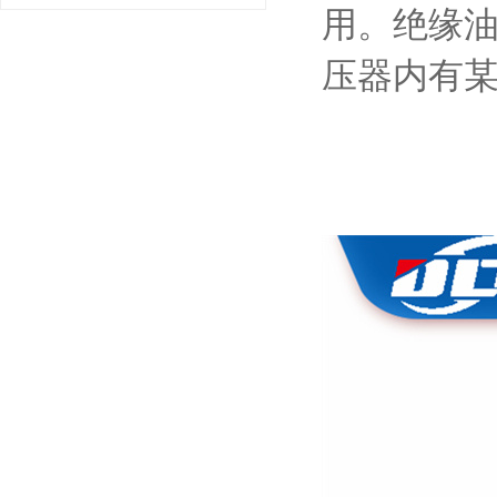
用。绝缘
压器内有