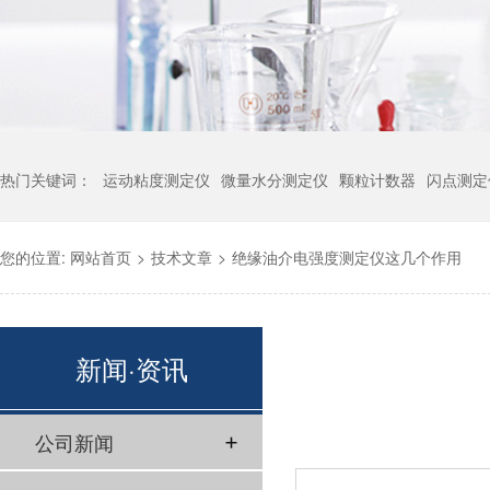
热门关键词：
运动粘度测定仪
微量水分测定仪
颗粒计数器
闪点测定
您的位置:
网站首页
>
技术文章
>
绝缘油介电强度测定仪这几个作用
新闻·资讯
公司新闻