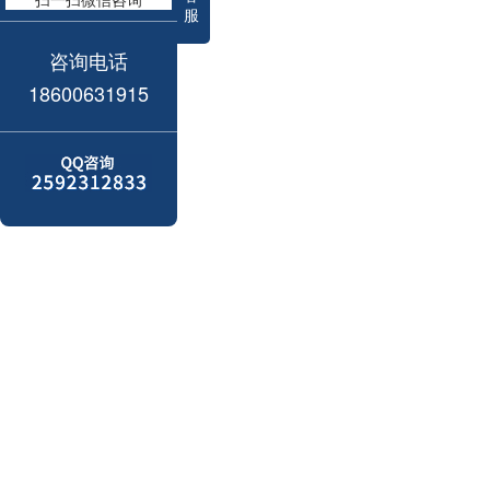
服
咨询电话
18600631915