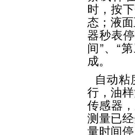
时，按下
态；液面
器秒表停
间”、“
成。
自动粘
行，油样
传感器，
测量已经
量时间停