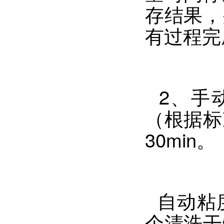
存结果，
有过程完
2、手动
（根据标
30min。
自动粘
个清洗干