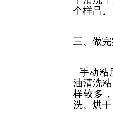
个样品。
三、做完
手动粘
油清洗粘
样较多
洗、烘干