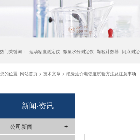
热门关键词：
运动粘度测定仪
微量水分测定仪
颗粒计数器
闪点测定
您的位置:
网站首页
>
技术文章
>
绝缘油介电强度试验方法及注意事项
新闻·资讯
公司新闻