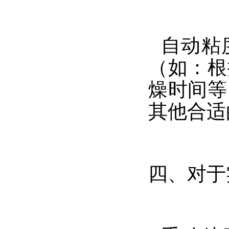
自动粘
（如：根
燥时间等
其他合适
四、对于