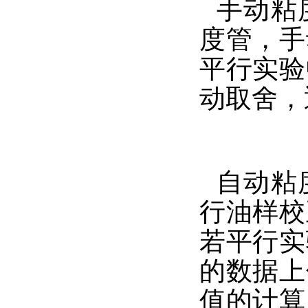
手动粘
度管，手
平行实验
动取舍，
自动粘
行油样校
若平行实
的数据上
值的计算