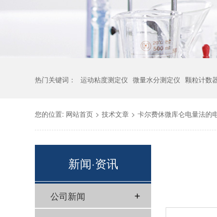
热门关键词：
运动粘度测定仪
微量水分测定仪
颗粒计数
您的位置:
网站首页
>
技术文章
>
卡尔费休微库仑电量法的
新闻·资讯
公司新闻