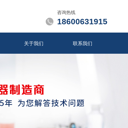
咨询热线
18600631915
关于我们
联系我们