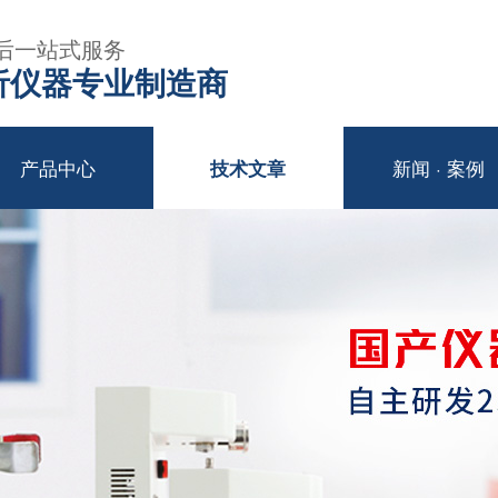
后一站式服务
年分析仪器专业制造商
产品中心
新闻 · 案例
技术文章