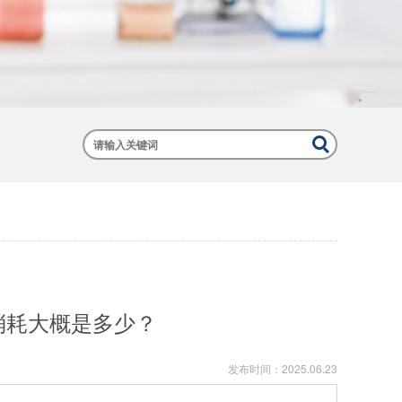
消耗大概是多少？
发布时间：
2025.06.23