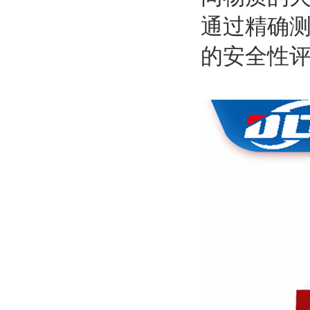
通过精确
的安全性