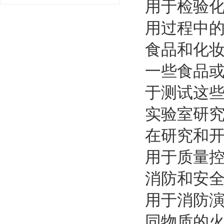
用于检验
用过程中
食品和化
一些食品
于测试这
实验室研
在研究和
用于质量
消防和安
用于消防
同物质的