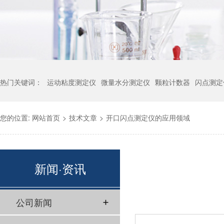
热门关键词：
运动粘度测定仪
微量水分测定仪
颗粒计数器
闪点测定
您的位置:
网站首页
>
技术文章
>
开口闪点测定仪的应用领域
新闻·资讯
公司新闻