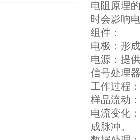
电阻原理
时会影响
组件：
电极：形
电源：提
信号处理
工作过程
样品流动
电流变化
成脉冲。
数据处理