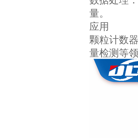
量。
应用
颗粒计数
量检测等