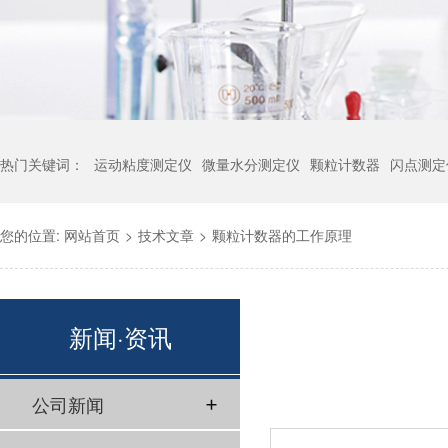
热门关键词：
运动粘度测定仪
微量水分测定仪
颗粒计数器
闪点测定
您的位置:
网站首页
>
技术文章
>
颗粒计数器的工作原理
新闻·资讯
公司新闻