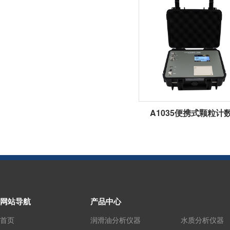
A1035便携式颗粒计
网站导航
产品中心
首页
润滑油分析仪器
水质分析仪器