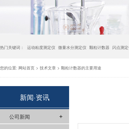
热门关键词：
运动粘度测定仪
微量水分测定仪
颗粒计数器
闪点测定
您的位置:
网站首页
>
技术文章
>
颗粒计数器的主要用途
新闻·资讯
公司新闻