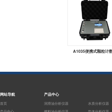
A1035便携式颗粒计
网站导航
产品中心
首页
润滑油分析仪器
水质分析仪器
产品中心
燃料油分析仪器
气体分析仪器