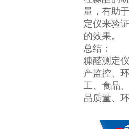
量，有助
定仪来验
的效果。
总结：
糠醛测定
产监控、
工、食品
品质量、