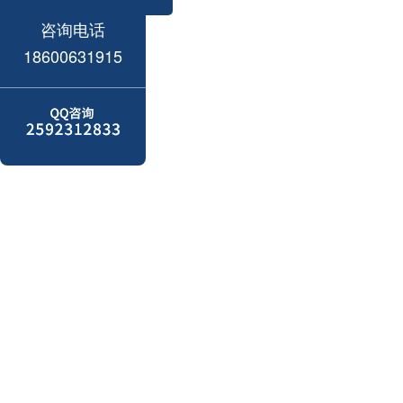
咨询电话
18600631915