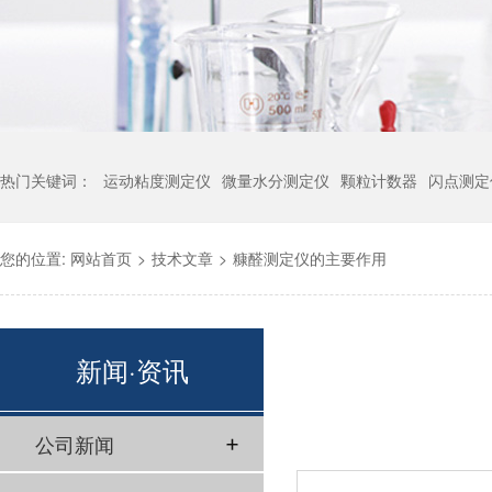
热门关键词：
运动粘度测定仪
微量水分测定仪
颗粒计数器
闪点测定
您的位置:
网站首页
>
技术文章
>
糠醛测定仪的主要作用
新闻·资讯
公司新闻