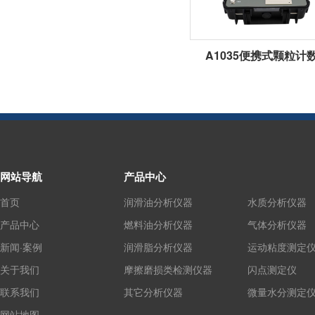
A1035便携式颗粒计
网站导航
产品中心
首页
润滑油分析仪器
水质分析仪器
产品中心
燃料油分析仪器
气体分析仪器
新闻·案例
润滑脂分析仪器
运动粘度测定
关于我们
摩擦磨损类检测仪器
闪点测定仪
联系我们
其它分析仪器
微量水分测定
网站地图