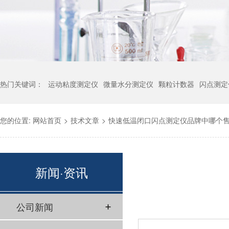
热门关键词：
运动粘度测定仪
微量水分测定仪
颗粒计数器
闪点测定
您的位置:
网站首页
>
技术文章
>
快速低温闭口闪点测定仪品牌中哪个
新闻·资讯
公司新闻