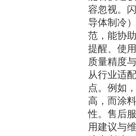
容忽视。
导体制冷
范，能协
提醒、使
质量精度
从行业适
点。例如
高，而涂
性。售后
用建议与