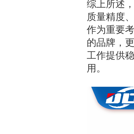
综上所述
质量精度
作为重要
的品牌，
工作提供
用。