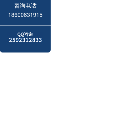
咨询电话
18600631915