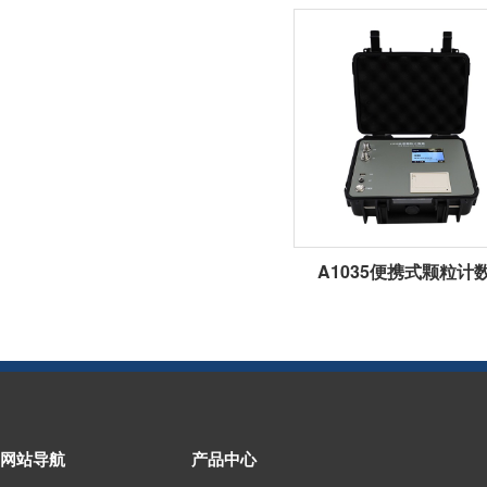
A1035便携式颗粒计
网站导航
产品中心