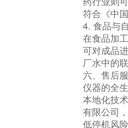
药行业则
符合《中
4. 食品与
在食品加工
可对成品
厂水中的
六、售后
仪器的全
本地化技
有限公司，
低停机风