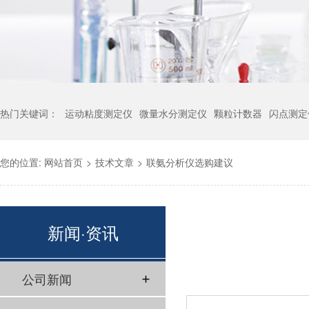
热门关键词：
运动粘度测定仪
微量水分测定仪
颗粒计数器
闪点测定
您的位置:
网站首页
>
技术文章
>
联氨分析仪选购建议
新闻·资讯
公司新闻