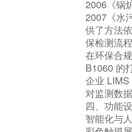
2006《锅
2007《
供了方法依
保检测流
在环保合
B1060
企业 LI
对监测数
四、功能
智能化与人
彩色触摸